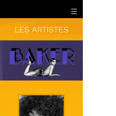
LES ARTISTES